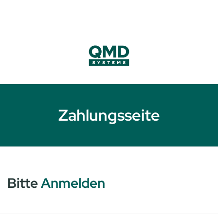
Zahlungsseite
Bitte
Anmelden