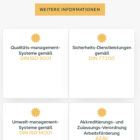
WEITERE INFORMATIONEN
Qualitäts-management-
Sicherheits-Dienstleistungen
Systeme gemäß
gemäß
DIN ISO 9001
DIN 77200
Umwelt-management-
Akkreditierungs- und
Systeme gemäß
Zulassungs-Verordnung
DIN ISO 14001
Arbeitsförderung
AZAV