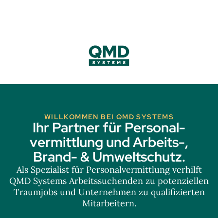
WILLKOMMEN BEI QMD SYSTEMS
Ihr Partner für Personal-
vermittlung und Arbeits-,
Brand- & Umweltschutz.
Als Spezialist für Personalvermittlung verhilft
QMD Systems Arbeitssuchenden zu potenziellen
Traumjobs und Unternehmen zu qualifizierten
Mitarbeitern.