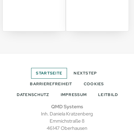
STARTSEITE
NEXTSTEP
BARRIEREFREIHEIT
COOKIES
DATENSCHUTZ
IMPRESSUM
LEITBILD
QMD Systems
Inh. Daniela Kratzenberg
Emmichstraße 8
46147 Oberhausen