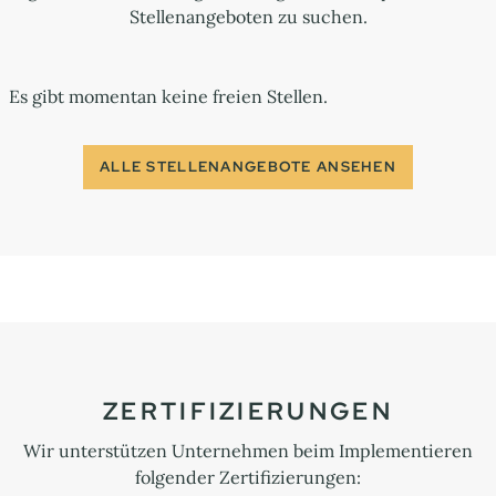
Stellenangeboten zu suchen.
Es gibt momentan keine freien Stellen.
ALLE STELLENANGEBOTE ANSEHEN
ZERTIFIZIERUNGEN
Wir unterstützen Unternehmen beim Implementieren
folgender Zertifizierungen: