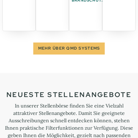
BRANDSCHUTZ
MEHR ÜBER QMD SYSTEMS
NEUESTE STELLENANGEBOTE
In unserer Stellenbörse finden Sie eine Vielzahl
attraktiver Stellenangebote. Damit Sie geeignete
Ausschreibungen schnell entdecken können, stehen
Ihnen praktische Filterfunktionen zur Verfügung. Diese
geben Ihnen die Möglichkeit, gezielt nach passenden