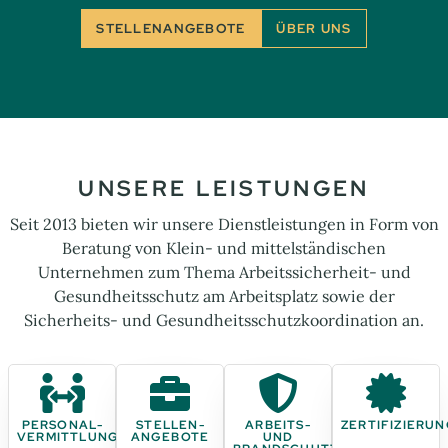
STELLENANGEBOTE
ÜBER UNS
UNSERE LEISTUNGEN
Seit 2013 bieten wir unsere Dienstleistungen in Form von
Beratung von Klein- und mittelständischen
Unternehmen zum Thema Arbeitssicherheit- und
Gesundheitsschutz am Arbeitsplatz sowie der
Sicherheits- und Gesundheitsschutzkoordination an.
PERSONAL­
STELLEN­
ARBEITS-
ZERTIFIZIERU
VERMITTLUNG
ANGEBOTE
UND