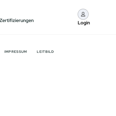
Zertifizierungen
Login
IMPRESSUM
LEITBILD