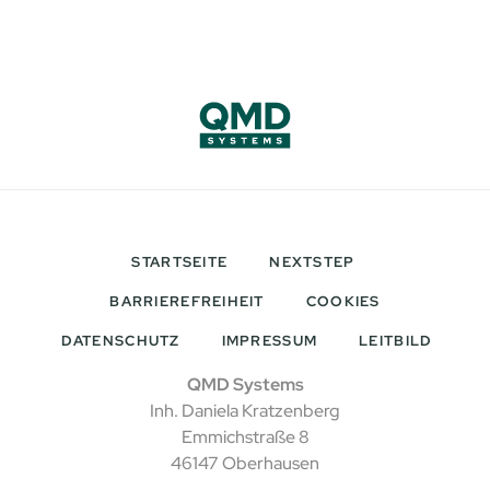
STARTSEITE
NEXTSTEP
BARRIEREFREIHEIT
COOKIES
DATENSCHUTZ
IMPRESSUM
LEITBILD
QMD Systems
Inh. Daniela Kratzenberg
Emmichstraße 8
46147 Oberhausen